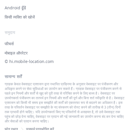
Android ढूँढें
किसी व्यक्ति को खोजें
समुदाय
फीचर्स
मोबाइल ऑपरेटर
© ‌hi.mobile-location.com
सामान्य शर्तें
ग्राहक केवल वेबसाइट प्रशासन द्वारा स्थापित प्रक्रिया के अनुसार वेबसाइट पर पंजीकरण और
अधिकृत करने पर सेवा सुविधाओं का उपयोग कर सकते हैं। ग्राहक वेबसाइट पर पंजीकरण करने से
पहले इन नियमों और शर्तों से खुद को पूरी तरह से परिचित करने के लिए बाध्य है। वेबसाइट पर
उपयोगकर्ता पंजीकरण का तात्पर्य इन नियमों और शर्तों की पूर्ण और बिना शर्त स्वीकृति से है। वेबसाइट
प्रशासन को किसी भी समय इस समझौते की शर्तों को एकतरफा रूप से बदलने का अधिकार है। इस
तरह के परिवर्तन वेबसाइट पर समझौते के नए संस्करण को पोस्ट करने की तारीख से 3 (तीन) दिनों
तक प्रभावी होने चाहिए। यदि उपयोगकर्ता किए गए परिवर्तनों से असहमत है, तो उसे वेबसाइट तक
पहुंच को छोड़ देना चाहिए, वेबसाइट पर प्रदान की गई जानकारी का उपयोग करना बंद कर देना चाहिए
और सेवाओं को प्रदान करना चाहिए।
फ़ोन स्थान
पासवर्ड पुनर्स्थापित करें