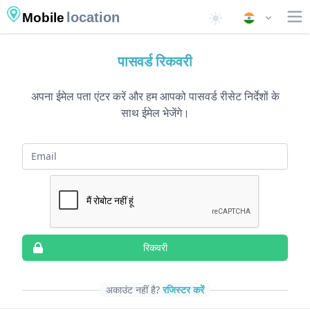
location
Mobile
पासवर्ड रिकवरी
अपना ईमेल पता एंटर करें और हम आपको पासवर्ड रीसेट निर्देशों के
साथ ईमेल भेजेंगे।
ईमेल
रिकवरी
अकाउंट नहीं है?
रजिस्टर करें