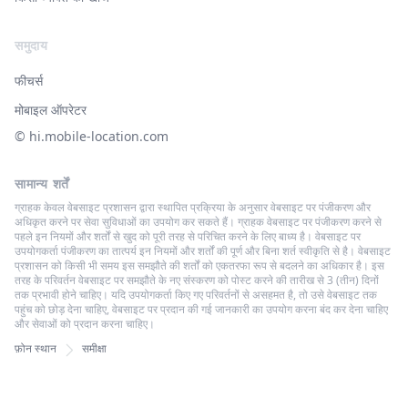
समुदाय
फीचर्स
मोबाइल ऑपरेटर
© ‌hi.mobile-location.com
सामान्य शर्तें
ग्राहक केवल वेबसाइट प्रशासन द्वारा स्थापित प्रक्रिया के अनुसार वेबसाइट पर पंजीकरण और
अधिकृत करने पर सेवा सुविधाओं का उपयोग कर सकते हैं। ग्राहक वेबसाइट पर पंजीकरण करने से
पहले इन नियमों और शर्तों से खुद को पूरी तरह से परिचित करने के लिए बाध्य है। वेबसाइट पर
उपयोगकर्ता पंजीकरण का तात्पर्य इन नियमों और शर्तों की पूर्ण और बिना शर्त स्वीकृति से है। वेबसाइट
प्रशासन को किसी भी समय इस समझौते की शर्तों को एकतरफा रूप से बदलने का अधिकार है। इस
तरह के परिवर्तन वेबसाइट पर समझौते के नए संस्करण को पोस्ट करने की तारीख से 3 (तीन) दिनों
तक प्रभावी होने चाहिए। यदि उपयोगकर्ता किए गए परिवर्तनों से असहमत है, तो उसे वेबसाइट तक
पहुंच को छोड़ देना चाहिए, वेबसाइट पर प्रदान की गई जानकारी का उपयोग करना बंद कर देना चाहिए
और सेवाओं को प्रदान करना चाहिए।
फ़ोन स्थान
समीक्षा