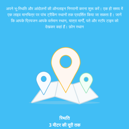
अपने भू-स्थिति और आंदोलनों की ऑनलाइन निगरानी करना शुरू करें। एक ही समय में
एक लाइव मानचित्र पर पांच ट्रैकिंग स्थानों तक प्रदर्शित किया जा सकता है। जानें
कि आपके प्रियजन आपके वर्तमान स्थान, यात्रा मार्गों, पते और स्टॉप टाइम को
देखकर कहां हैं।
फ़ोन स्थान
स्थिति
3 मीटर की दूरी तक