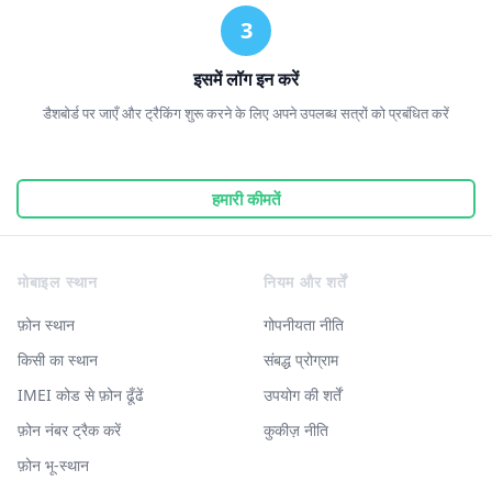
इसमें लॉग इन करें
डैशबोर्ड पर जाएँ और ट्रैकिंग शुरू करने के लिए अपने उपलब्ध सत्रों को प्रबंधित करें
हमारी कीमतें
Footer
मोबाइल स्थान
नियम और शर्तें
फ़ोन स्थान
गोपनीयता नीति
किसी का स्थान
संबद्ध प्रोग्राम
IMEI कोड से फ़ोन ढूँढें
उपयोग की शर्तें
फ़ोन नंबर ट्रैक करें
कुकीज़ नीति
फ़ोन भू-स्थान