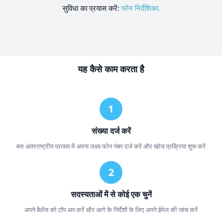
सुविधा का प्रयास करें:
फोन निर्देशिका.
यह कैसे काम करता है
संख्या दर्ज करें
बस अंतरराष्ट्रीय प्रारूप में अपना लक्ष्य फोन नंबर दर्ज करें और खोज प्रक्रिया शुरू करें
सदस्यताओं में से कोई एक चुनें
अपने बैलेंस को टॉप अप करें और आगे के निर्देशों के लिए अपने ईमेल की जांच करें