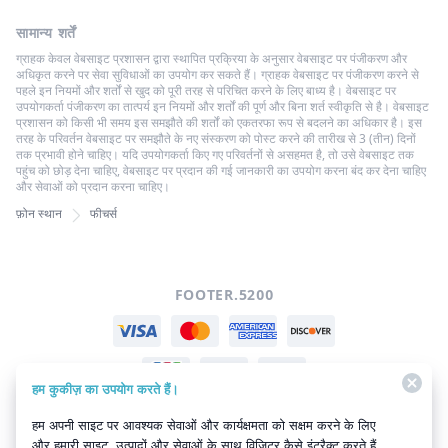
सामान्य शर्तें
ग्राहक केवल वेबसाइट प्रशासन द्वारा स्थापित प्रक्रिया के अनुसार वेबसाइट पर पंजीकरण और
अधिकृत करने पर सेवा सुविधाओं का उपयोग कर सकते हैं। ग्राहक वेबसाइट पर पंजीकरण करने से
पहले इन नियमों और शर्तों से खुद को पूरी तरह से परिचित करने के लिए बाध्य है। वेबसाइट पर
उपयोगकर्ता पंजीकरण का तात्पर्य इन नियमों और शर्तों की पूर्ण और बिना शर्त स्वीकृति से है। वेबसाइट
प्रशासन को किसी भी समय इस समझौते की शर्तों को एकतरफा रूप से बदलने का अधिकार है। इस
तरह के परिवर्तन वेबसाइट पर समझौते के नए संस्करण को पोस्ट करने की तारीख से 3 (तीन) दिनों
तक प्रभावी होने चाहिए। यदि उपयोगकर्ता किए गए परिवर्तनों से असहमत है, तो उसे वेबसाइट तक
पहुंच को छोड़ देना चाहिए, वेबसाइट पर प्रदान की गई जानकारी का उपयोग करना बंद कर देना चाहिए
और सेवाओं को प्रदान करना चाहिए।
फ़ोन स्थान
फीचर्स
FOOTER.5200
हम कुकीज़ का उपयोग करते हैं।
हम अपनी साइट पर आवश्यक सेवाओं और कार्यक्षमता को सक्षम करने के लिए
FOOTER.5201
और हमारी साइट, उत्पादों और सेवाओं के साथ विज़िटर कैसे इंटरैक्ट करते हैं,