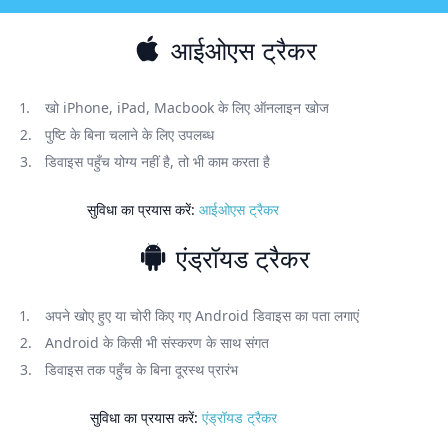
आईओएस ट्रैकर
खो iPhone, iPad, Macbook के लिए ऑनलाइन खोज
पुष्टि के बिना चलाने के लिए उपलब्ध
डिवाइस पहुँच योग्य नहीं है, तो भी काम करता है
सुविधा का प्रयास करें:
आईओएस ट्रैकर
एंड्रॉयड ट्रैकर
अपने खोए हुए या चोरी किए गए Android डिवाइस का पता लगाएं
Android के किसी भी संस्करण के साथ संगत
डिवाइस तक पहुँच के बिना दूरस्थ प्रारंभ
सुविधा का प्रयास करें:
एंड्रॉयड ट्रैकर