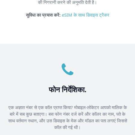
की निगरानी करने की अनुमति देती है।
सुविधा का प्रयास करें:
eSIM के साथ डिवाइस ट्रैकर
फोन निर्देशिका.
एक अज्ञात नंबर से एक कॉल प्राप्त किया? मोबाइल-लोकेटर आपको मालिक के
बारे में सब कुछ बताएगा। बस फोन नंबर दर्ज करें और कॉलर का नाम, पते के
साथ वर्तमान स्थान, और उस डिवाइस के मेक और मॉडल का पता लगाएं जिससे
कॉल की गई थी।