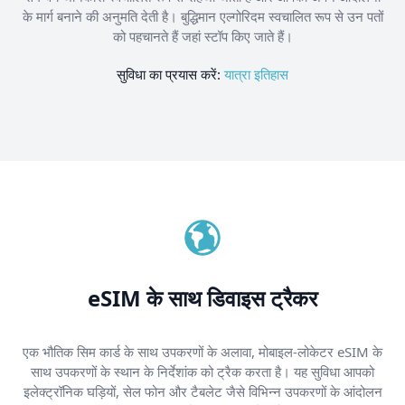
के मार्ग बनाने की अनुमति देती है। बुद्धिमान एल्गोरिदम स्वचालित रूप से उन पतों
को पहचानते हैं जहां स्टॉप किए जाते हैं।
सुविधा का प्रयास करें:
यात्रा इतिहास
eSIM के साथ डिवाइस ट्रैकर
एक भौतिक सिम कार्ड के साथ उपकरणों के अलावा, मोबाइल-लोकेटर eSIM के
साथ उपकरणों के स्थान के निर्देशांक को ट्रैक करता है। यह सुविधा आपको
इलेक्ट्रॉनिक घड़ियों, सेल फोन और टैबलेट जैसे विभिन्न उपकरणों के आंदोलन