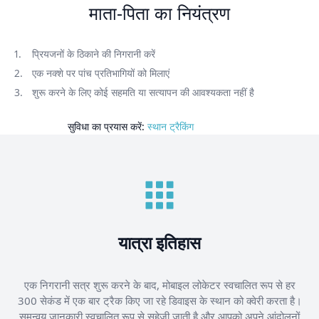
माता-पिता का नियंत्रण
प्रियजनों के ठिकाने की निगरानी करें
एक नक्शे पर पांच प्रतिभागियों को मिलाएं
शुरू करने के लिए कोई सहमति या सत्यापन की आवश्यकता नहीं है
सुविधा का प्रयास करें:
स्थान ट्रैकिंग
यात्रा इतिहास
एक निगरानी सत्र शुरू करने के बाद, मोबाइल लोकेटर स्वचालित रूप से हर
300 सेकंड में एक बार ट्रैक किए जा रहे डिवाइस के स्थान को क्वेरी करता है।
समन्वय जानकारी स्वचालित रूप से सहेजी जाती है और आपको अपने आंदोलनों