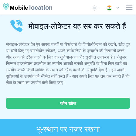
location
Mobile
मोबाइल-लोकेटर यह सब कर सकते हैं
मोबाइल-लोकेटर वेब ऐप आपके बच्चों या रिश्तेदारों के जियोलोकेशन को देखने, खोए हुए
या चोरी किए गए स्मार्टफोन खोजने, अपने कर्मचारियों के प्रदर्शन की निगरानी करने
और रसद को ट्रैक करने के लिए एक सुविधाजनक और सुरक्षित उपकरण है। सेलुलर
सिग्नल इंटरसेप्शन तकनीक का उपयोग आपको उनकी अनुमति के बिना सिम कार्ड का
उपयोग करके किसी व्यक्ति के स्थान को ट्रैक करने की अनुमति देता है। हम अपनी
सुविधाओं के उपयोग को सीमित नहीं करते हैं - आप अपने लिए यह तय कर सकते हैं कि
सेवा के लाभों का उपयोग कैसे किया जाए।
फ़ोन खोज
भू-स्थान पर नज़र रखना