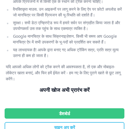
आपके प्रियजनों में से किसी एक के स्थान को ट्रैक करना चाहिए।
वैयक्तिकृत माउस. उन आइकनों पर लागू करने के लिए ऐप पर फ़ोटो अपलोड करें
जो मानचित्र पर किसी प्रियजन की भू-स्थिति को दर्शाते हैं।
सुरक्षा। सभी डेटा एन्क्रिप्टेड रूप में हमारे सर्वर पर संग्रहीत किया जाता है और
उपयोगकर्ता उस तक पहुंच के साथ एकमात्र व्यक्ति है।
Google मानचित्र के साथ सिंक्रनाइज़ेशन. किसी भी समय आप Google
मानचित्र ऐप में सभी उपकरणों के भू-पदों को प्रदर्शित कर सकते हैं।
यह लाभदायक है! आपके द्वारा बनाए गए अधिक ट्रैकिंग सत्र, प्रति सत्र मूल्य
उतना ही कम हो जाता है।
यदि आपको अधिक लोगों को ट्रैक करने की आवश्यकता है, तो एक और मोबाइल-
लोकेटर खाता बनाएं, और फिर हमें ईमेल करें - हम नए के लिए पुराने खाते से छूट लागू
करेंगे।
अपनी खोज अभी प्रारंभ करें
डैशबोर्ड
साइन अप करें