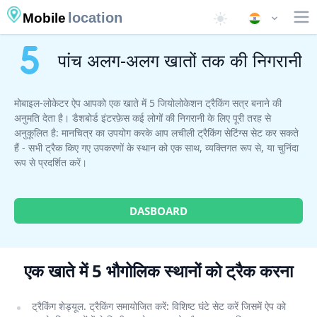
location
Mobile
पांच अलग-अलग खातों तक की निगरानी
मोबाइल-लोकेटर ऐप आपको एक खाते में 5 जियोलोकेशन ट्रैकिंग सत्र बनाने की
अनुमति देता है। डैशबोर्ड इंटरफ़ेस कई लोगों की निगरानी के लिए पूरी तरह से
अनुकूलित है: मानचित्र का उपयोग करके आप लचीली ट्रैकिंग सेटिंग्स सेट कर सकते
हैं - सभी ट्रैक किए गए उपकरणों के स्थान को एक साथ, व्यक्तिगत रूप से, या चुनिंदा
रूप से प्रदर्शित करें।
DASBOARD
एक खाते में 5 भौगोलिक स्थानों को ट्रैक करना
ट्रैकिंग शेड्यूल. ट्रैकिंग समायोजित करें: विशिष्ट घंटे सेट करें जिसमें ऐप को