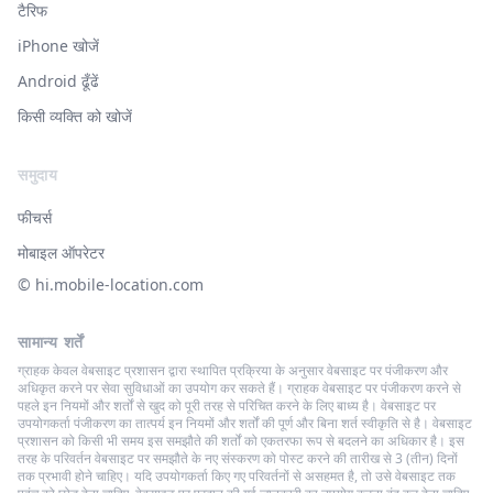
टैरिफ
iPhone खोजें
Android ढूँढें
किसी व्यक्ति को खोजें
समुदाय
फीचर्स
मोबाइल ऑपरेटर
© ‌hi.mobile-location.com
सामान्य शर्तें
ग्राहक केवल वेबसाइट प्रशासन द्वारा स्थापित प्रक्रिया के अनुसार वेबसाइट पर पंजीकरण और
अधिकृत करने पर सेवा सुविधाओं का उपयोग कर सकते हैं। ग्राहक वेबसाइट पर पंजीकरण करने से
पहले इन नियमों और शर्तों से खुद को पूरी तरह से परिचित करने के लिए बाध्य है। वेबसाइट पर
उपयोगकर्ता पंजीकरण का तात्पर्य इन नियमों और शर्तों की पूर्ण और बिना शर्त स्वीकृति से है। वेबसाइट
प्रशासन को किसी भी समय इस समझौते की शर्तों को एकतरफा रूप से बदलने का अधिकार है। इस
तरह के परिवर्तन वेबसाइट पर समझौते के नए संस्करण को पोस्ट करने की तारीख से 3 (तीन) दिनों
तक प्रभावी होने चाहिए। यदि उपयोगकर्ता किए गए परिवर्तनों से असहमत है, तो उसे वेबसाइट तक